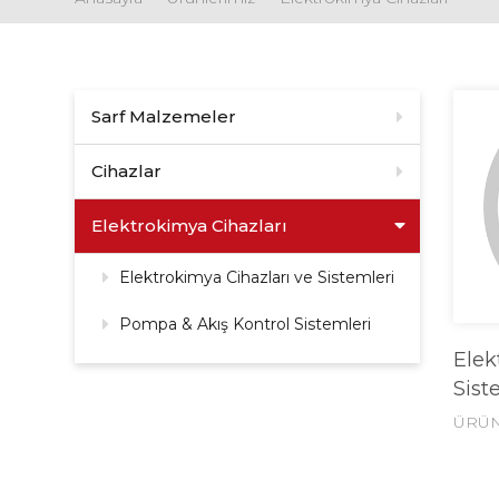
Sarf Malzemeler
Cihazlar
Elektrokimya Cihazları
Elektrokimya Cihazları ve Sistemleri
Pompa & Akış Kontrol Sistemleri
Elek
Sist
ÜRÜN