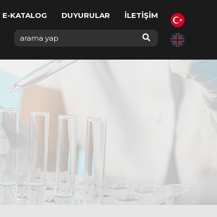
E-KATALOG
DUYURULAR
İLETİŞİM